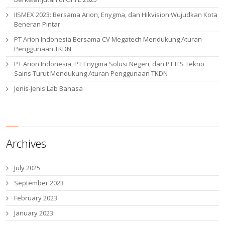
IISMEX 2023: Bersama Arion, Enygma, dan Hikvision Wujudkan Kota
Beneran Pintar
PT Arion Indonesia Bersama CV Megatech Mendukung Aturan
Penggunaan TKDN
PT Arion Indonesia, PT Enygma Solusi Negeri, dan PT ITS Tekno
Sains Turut Mendukung Aturan Penggunaan TKDN
Jenis-Jenis Lab Bahasa
Archives
July 2025
September 2023
February 2023
January 2023