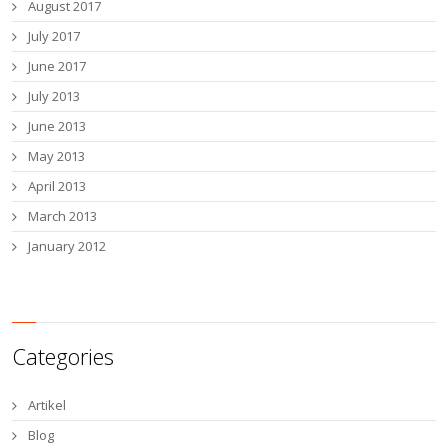
August 2017
July 2017
June 2017
July 2013
June 2013
May 2013
April 2013
March 2013
January 2012
Categories
Artikel
Blog