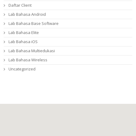
Daftar Client
Lab Bahasa Android
Lab Bahasa Base Software
Lab Bahasa Elite
Lab Bahasa iOS
Lab Bahasa Multiedukasi
Lab Bahasa Wireless
Uncategorized