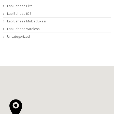
Lab Bahasa Elite
Lab Bahasa iOS
Lab Bahasa Multiedukasi
Lab Bahasa Wireless
Uncategorized