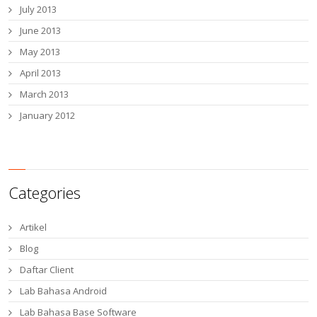
July 2013
June 2013
May 2013
April 2013
March 2013
January 2012
Categories
Artikel
Blog
Daftar Client
Lab Bahasa Android
Lab Bahasa Base Software